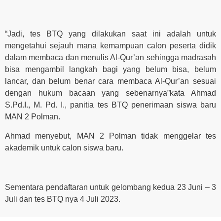
“Jadi, tes BTQ yang dilakukan saat ini adalah untuk
mengetahui sejauh mana kemampuan calon peserta didik
dalam membaca dan menulis Al-Qur’an sehingga madrasah
bisa mengambil langkah bagi yang belum bisa, belum
lancar, dan belum benar cara membaca Al-Qur’an sesuai
dengan hukum bacaan yang sebenarnya”kata Ahmad
S.Pd.I., M. Pd. I., panitia tes BTQ penerimaan siswa baru
MAN 2 Polman.
Ahmad menyebut, MAN 2 Polman tidak menggelar tes
akademik untuk calon siswa baru.
Sementara pendaftaran untuk gelombang kedua 23 Juni – 3
Juli dan tes BTQ nya 4 Juli 2023.