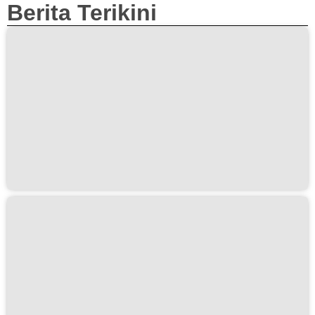
Berita Terikini