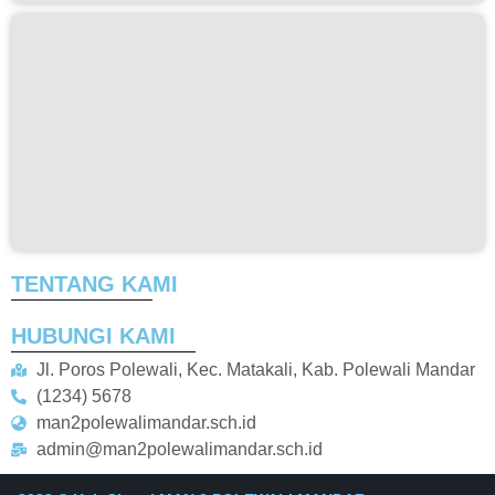
TENTANG KAMI
HUBUNGI KAMI
Jl. Poros Polewali, Kec. Matakali, Kab. Polewali Mandar
(1234) 5678
man2polewalimandar.sch.id
admin@man2polewalimandar.sch.id